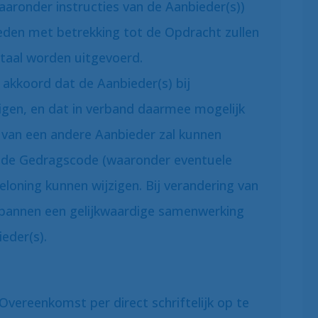
waaronder instructies van de Aanbieder(s))
eden met betrekking tot de Opdracht zullen
 taal worden uitgevoerd.
akkoord dat de Aanbieder(s) bij
igen, en dat in verband daarmee mogelijk
van een andere Aanbieder zal kunnen
) de Gedragscode (waaronder eventuele
eloning kunnen wijzigen. Bij verandering van
nspannen een gelijkwaardige samenwerking
eder(s).
 Overeenkomst per direct schriftelijk op te