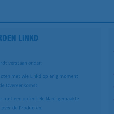
DEN LINKD
rdt verstaan onder:
ducten met wie Linkd op enig moment
 de Overeenkomst.
r met een potentiële klant gemaakte
 over de Producten.