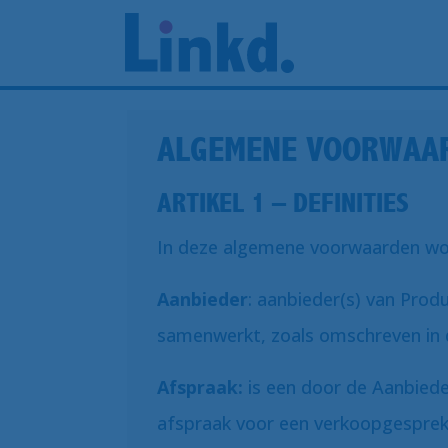
ALGEMENE VOORWAAR
ARTIKEL 1 – DEFINITIES
In deze algemene voorwaarden wo
Aanbieder
: aanbieder(s) van Pro
samenwerkt, zoals omschreven in
Afspraak:
is een door de Aanbiede
afspraak voor een verkoopgesprek