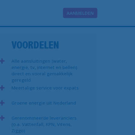
AANMELDEN
VOORDELEN
Alle aansluitingen (water,
energie, tv, internet en bellen)
direct en vooral gemakkelijk
geregeld
Meertalige service voor expats
Groene energie uit Nederland
Gerenommeerde leveranciers
(o.a. Vattenfall, KPN, Vitens,
Ziggo)