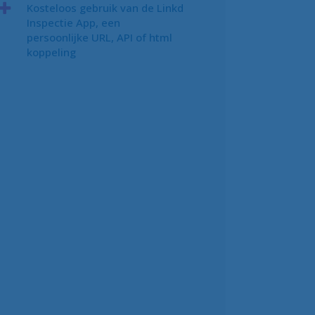
Kosteloos gebruik van de Linkd
Inspectie App, een
persoonlijke URL, API of html
koppeling