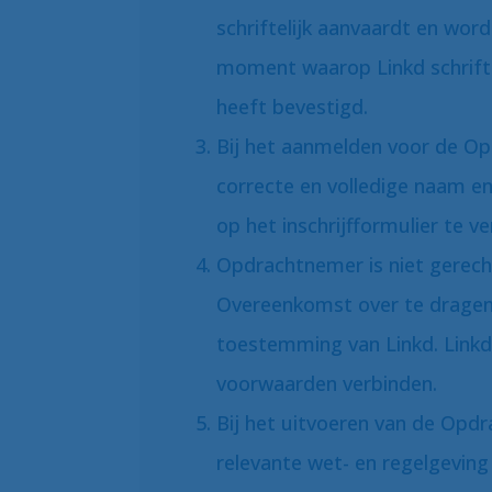
schriftelijk aanvaardt en wor
moment waarop Linkd schrift
heeft bevestigd.
Bij het aanmelden voor de Op
correcte en volledige naam 
op het inschrijfformulier te v
Opdrachtnemer is niet gerecht
Overeenkomst over te dragen 
toestemming van Linkd. Link
voorwaarden verbinden.
Bij het uitvoeren van de Opdr
relevante wet- en regelgevin